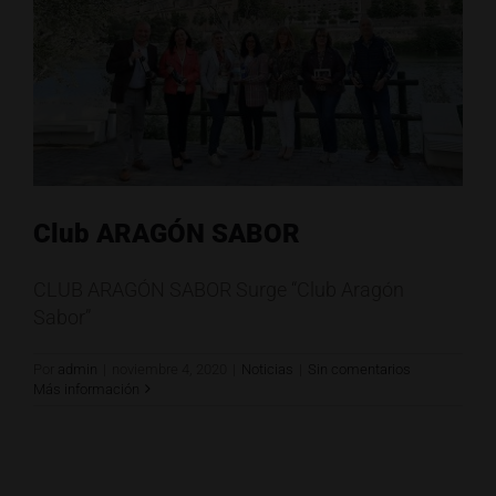
Club ARAGÓN SABOR
CLUB ARAGÓN SABOR Surge “Club Aragón
Sabor”
Por
admin
|
noviembre 4, 2020
|
Noticias
|
Sin comentarios
Más información