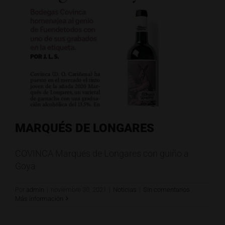
MARQUÉS DE LONGARES
COVINCA Marqués de Longares con guiño a
Goya
Por
admin
|
noviembre 30, 2021
|
Noticias
|
Sin comentarios
Más información