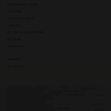
EXPERIENCIA TERRAI
HISTORIA
NUESTROS VINOS
VIÑEDOS
EL VINO DE LAS PIEDRAS
NOTICIAS
CONTACTO
CARRITO
MI CUENTA