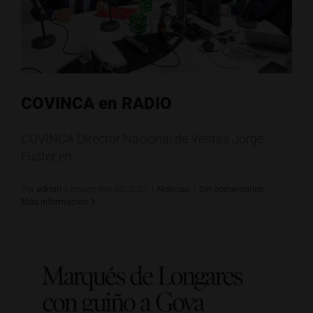
COVINCA en RADIO
COVINCA Director Nacional de Ventas Jorge
Fuster en
Por
admin
|
noviembre 30, 2021
|
Noticias
|
Sin comentarios
Más información