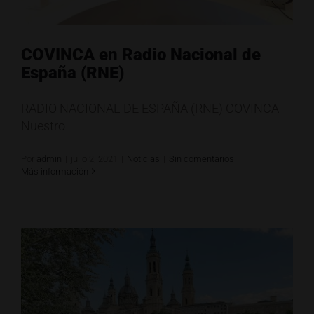
COVINCA en Radio Nacional de
España (RNE)
RADIO NACIONAL DE ESPAÑA (RNE) COVINCA
Nuestro
Por
admin
|
julio 2, 2021
|
Noticias
|
Sin comentarios
Más información