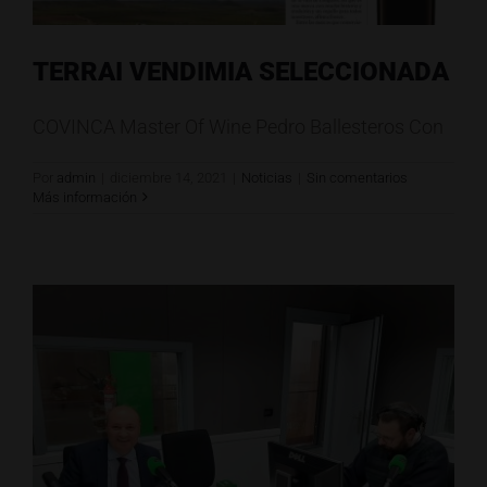
TERRAI VENDIMIA SELECCIONADA
COVINCA Master Of Wine Pedro Ballesteros Con
Por
admin
|
diciembre 14, 2021
|
Noticias
|
Sin comentarios
Más información