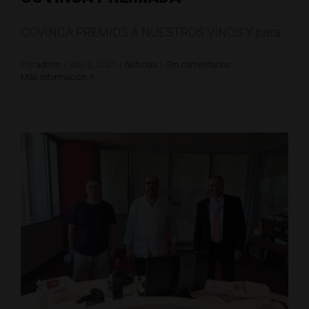
COVINCA PREMIOS A NUESTROS VINOS Y para
Por
admin
|
julio 2, 2021
|
Noticias
|
Sin comentarios
Más información