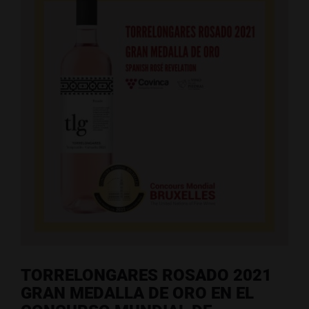
TORRELONGARES ROSADO 2021
GRAN MEDALLA DE ORO EN EL