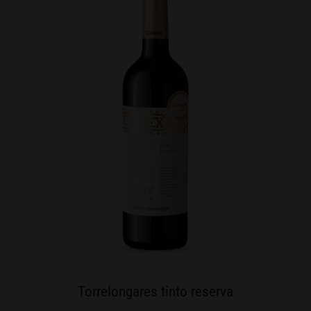
Torrelongares tinto reserva