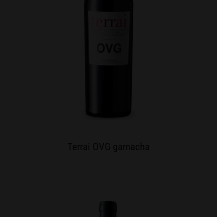
Terrai OVG garnacha