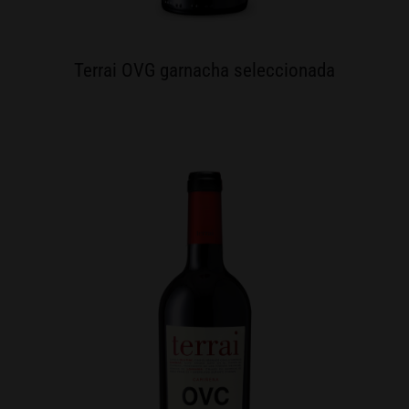
Terrai OVG garnacha seleccionada