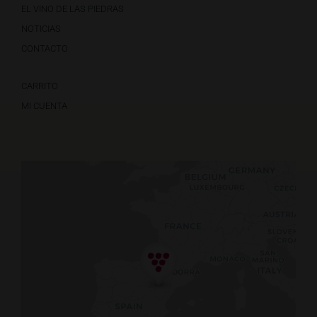
EL VINO DE LAS PIEDRAS
NOTICIAS
CONTACTO
CARRITO
MI CUENTA