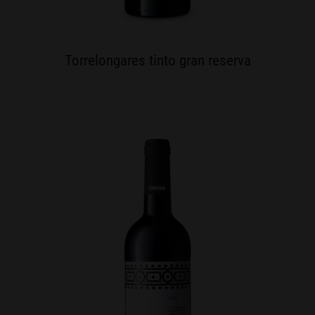
Torrelongares tinto gran reserva