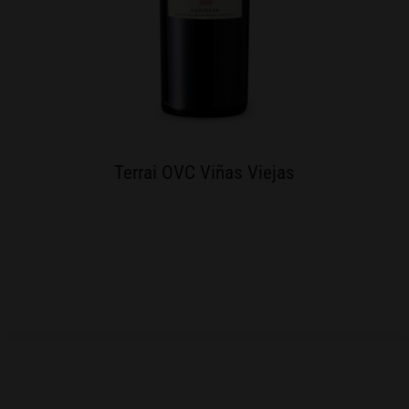
Terrai OVC Viñas Viejas