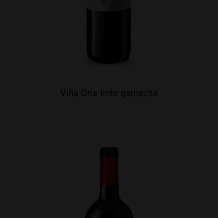
Viña Oria tinto garnacha