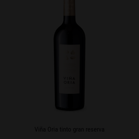
Viña Oria tinto gran reserva