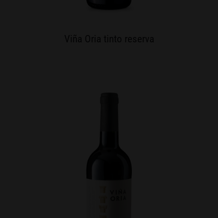
Viña Oria tinto reserva