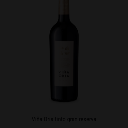
Viña Oria tinto gran reserva