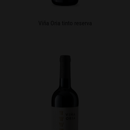
Viña Oria tinto reserva