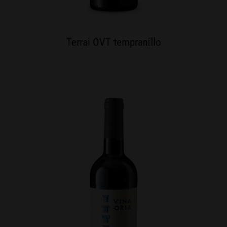
Terrai OVT tempranillo