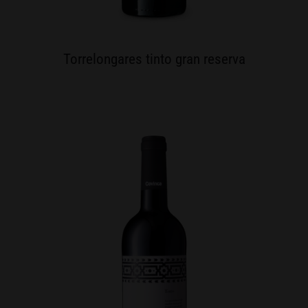
Torrelongares tinto gran reserva