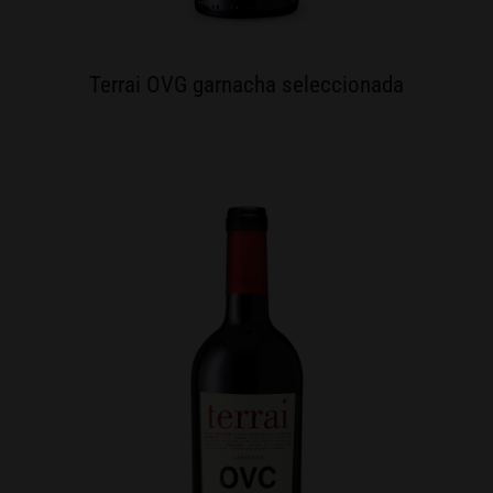
Terrai OVG garnacha seleccionada