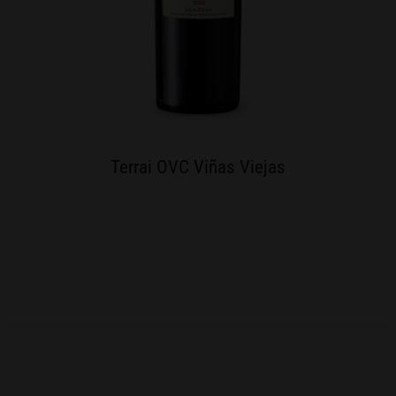
Terrai OVC Viñas Viejas