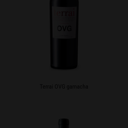
Terrai OVG garnacha