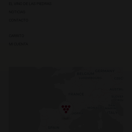
EL VINO DE LAS PIEDRAS
NOTICIAS
CONTACTO
CARRITO
MI CUENTA