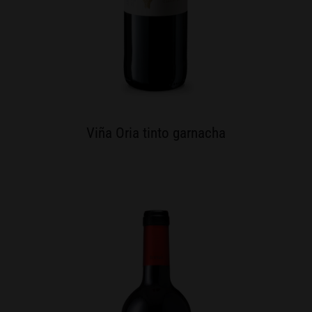
Viña Oria tinto garnacha