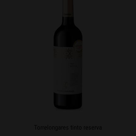
Torrelongares tinto reserva