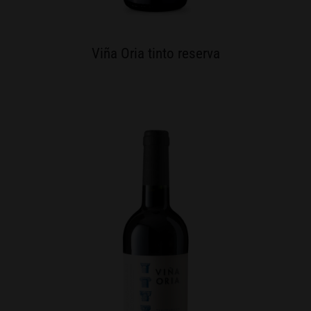
Viña Oria tinto reserva