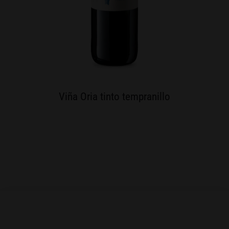
Viña Oria tinto tempranillo