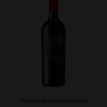
Terrai OVG garnacha seleccionada