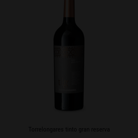
Torrelongares tinto gran reserva