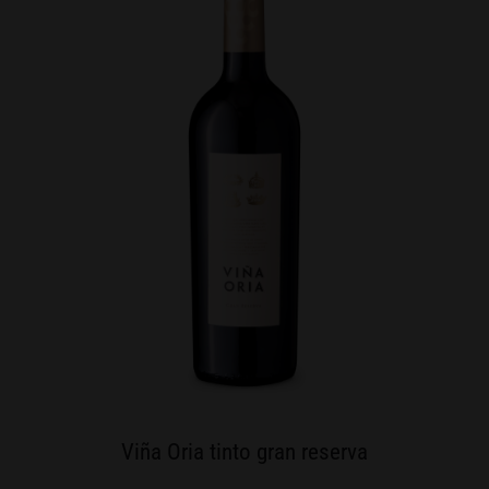
Viña Oria tinto gran reserva