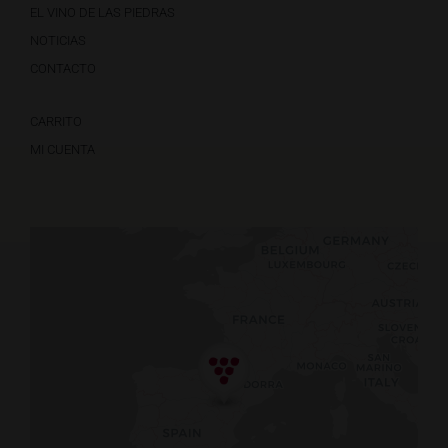
EL VINO DE LAS PIEDRAS
NOTICIAS
CONTACTO
CARRITO
MI CUENTA