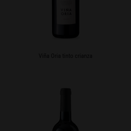
Viña Oria tinto crianza