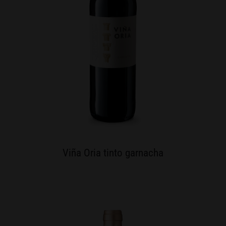
Viña Oria tinto garnacha