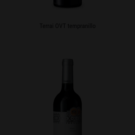
Terrai OVT tempranillo