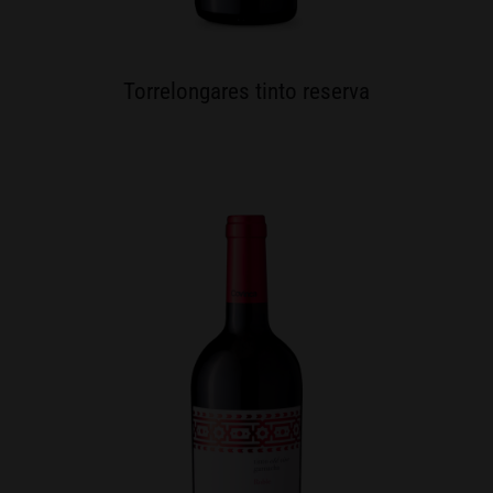
Torrelongares tinto reserva