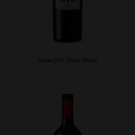
Terrai OVC Viñas Viejas