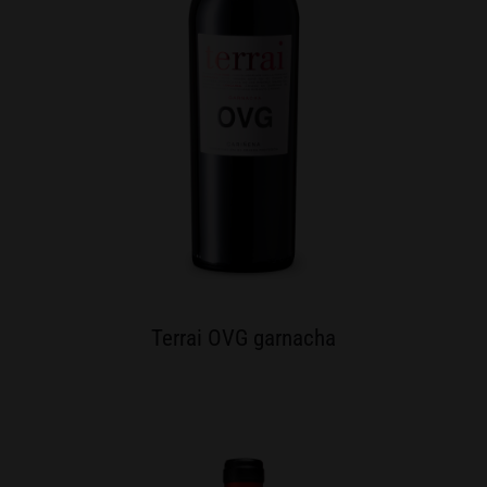
Terrai OVG garnacha