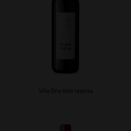
Viña Oria tinto reserva