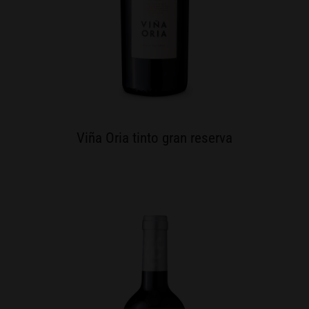
Viña Oria tinto gran reserva