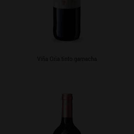
Viña Oria tinto garnacha