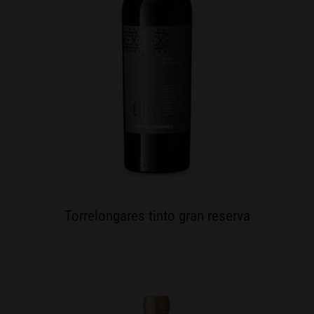
Torrelongares tinto gran reserva