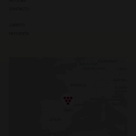
NOTICIAS
CONTACTO
CARRITO
MI CUENTA