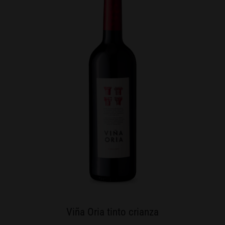
Viña Oria tinto crianza