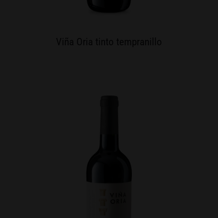
Viña Oria tinto tempranillo