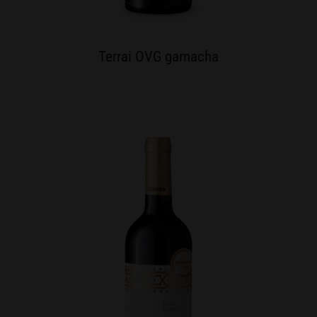
Terrai OVG garnacha