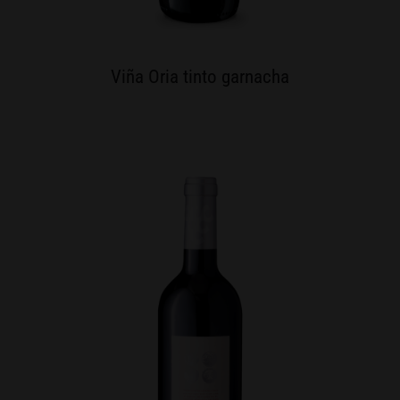
Viña Oria tinto garnacha