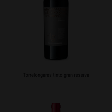
Torrelongares tinto gran reserva