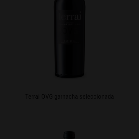
Terrai OVG garnacha seleccionada