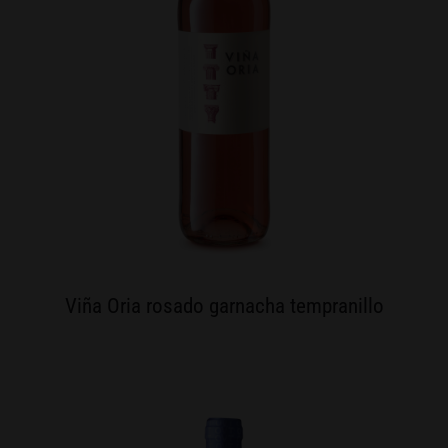
Viña Oria rosado garnacha tempranillo