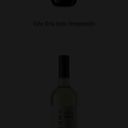
Viña Oria tinto tempranillo