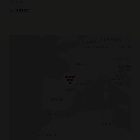
CARRITO
MI CUENTA