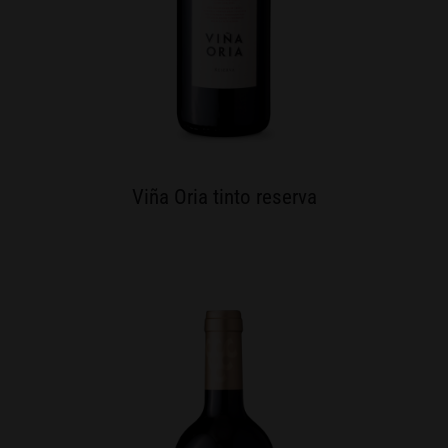
Viña Oria tinto reserva