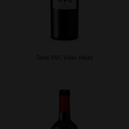
Terrai OVC Viñas Viejas