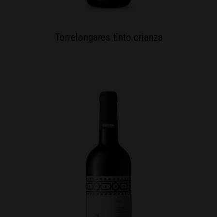
Torrelongares tinto crianza