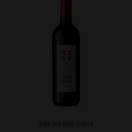
Viña Oria tinto crianza