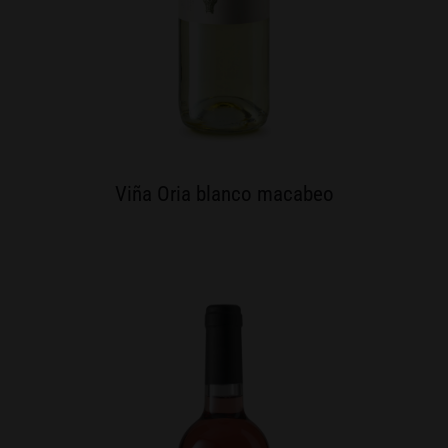
Viña Oria blanco macabeo