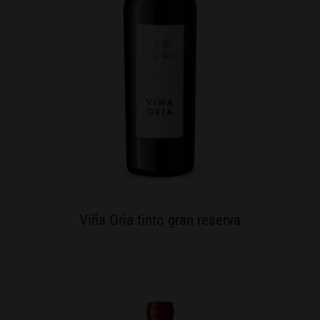
Viña Oria tinto gran reserva