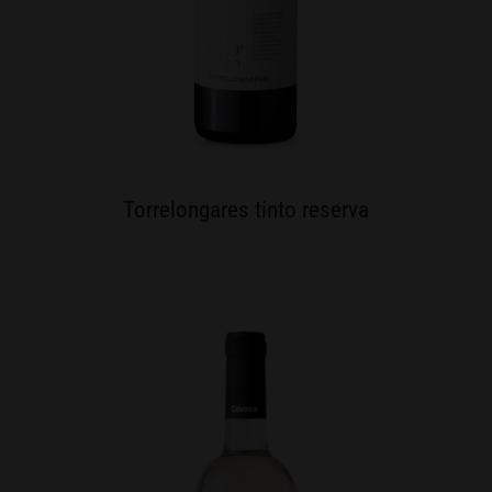
Torrelongares tinto reserva