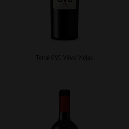
Terrai OVC Viñas Viejas