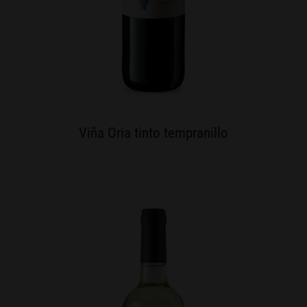
Viña Oria tinto tempranillo