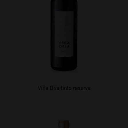
Viña Oria tinto reserva