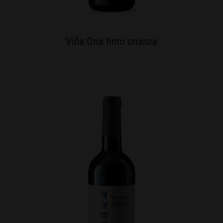
Viña Oria tinto crianza