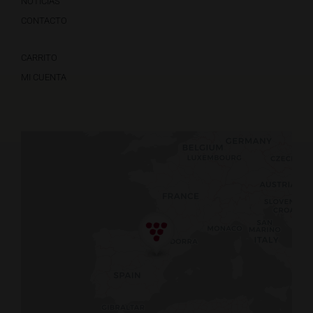
NOTICIAS
CONTACTO
CARRITO
MI CUENTA