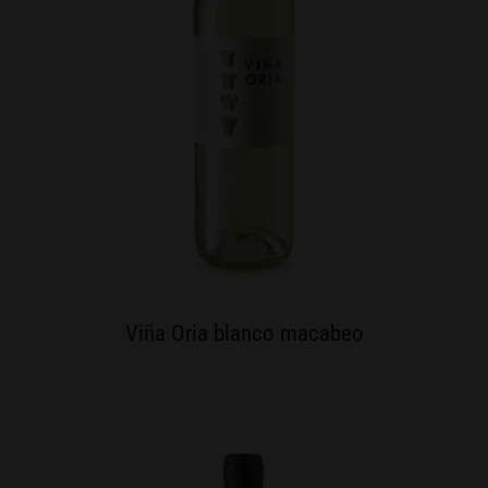
Viña Oria blanco macabeo