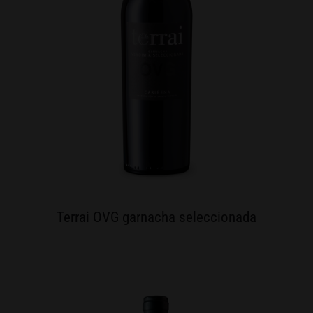
Terrai OVG garnacha seleccionada