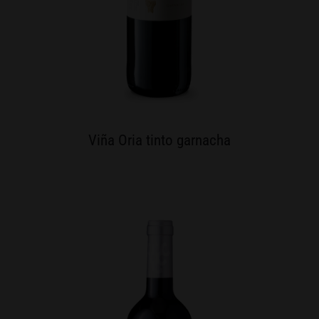
Viña Oria tinto garnacha