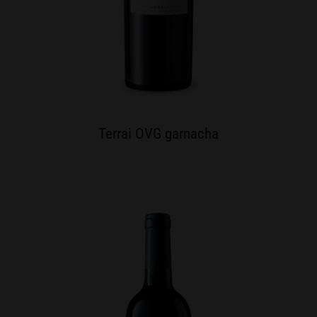
Terrai OVG garnacha