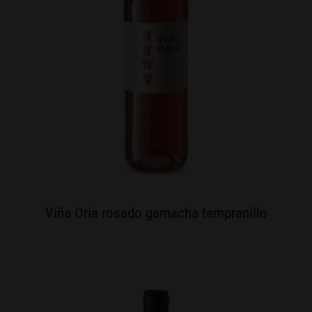
Viña Oria rosado garnacha tempranillo