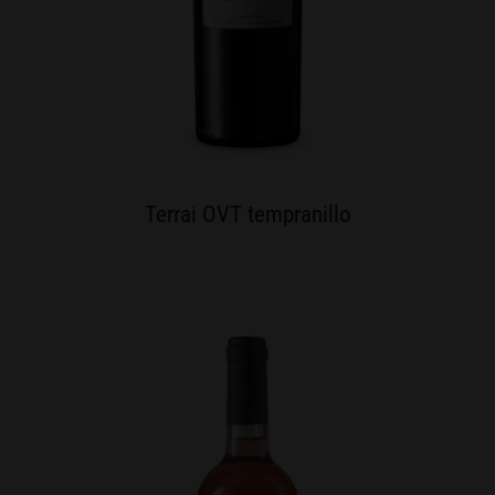
Terrai OVT tempranillo