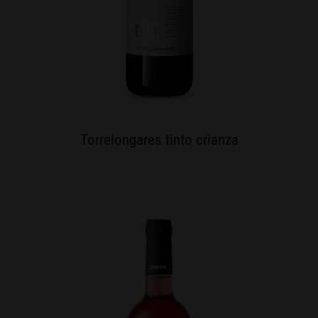
Torrelongares tinto crianza