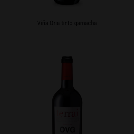
Viña Oria tinto garnacha