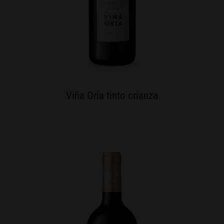
Viña Oria tinto crianza