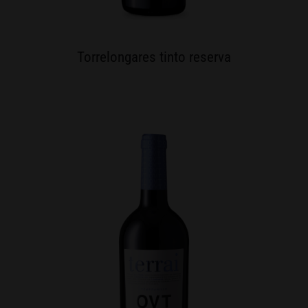
Torrelongares tinto reserva