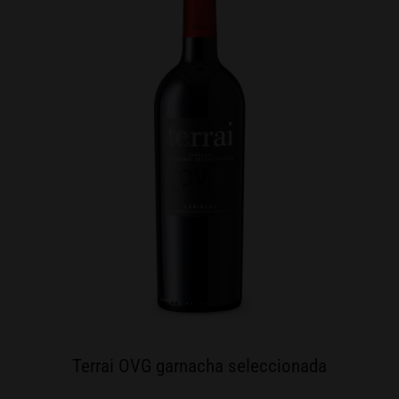
Terrai OVG garnacha seleccionada