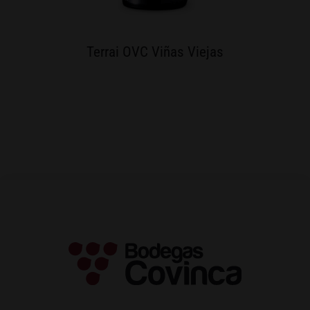
Terrai OVC Viñas Viejas