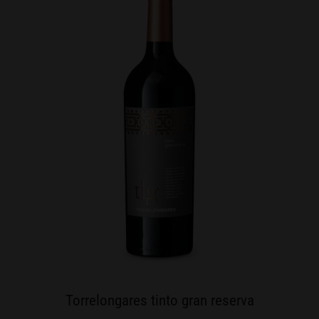
Torrelongares tinto gran reserva