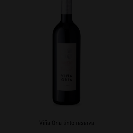
Viña Oria tinto reserva