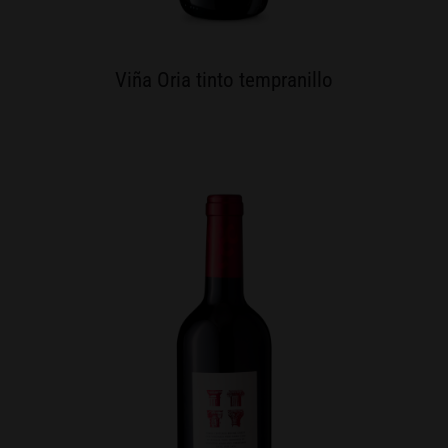
Viña Oria tinto tempranillo