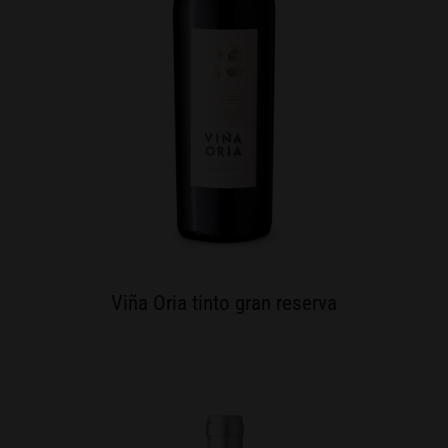
Viña Oria tinto gran reserva