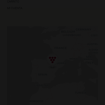
CARRITO
MI CUENTA