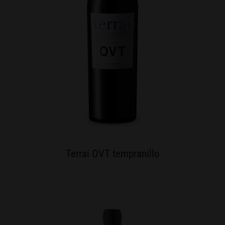
Terrai OVT tempranillo