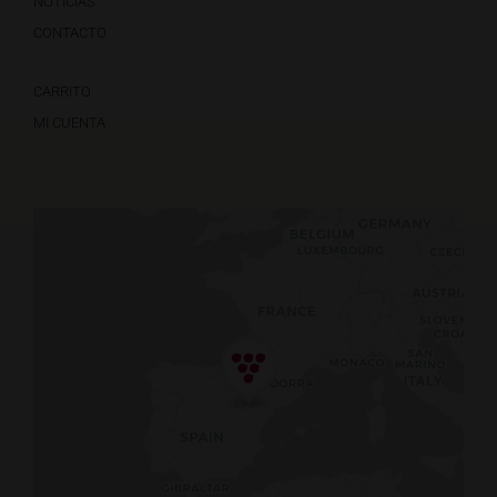
NOTICIAS
CONTACTO
CARRITO
MI CUENTA