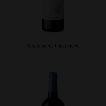
Torrelongares tinto reserva