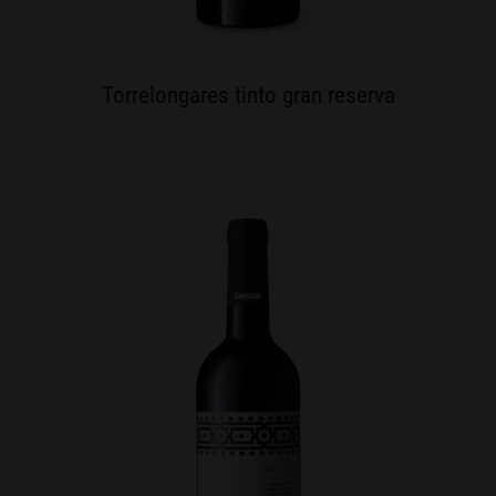
Torrelongares tinto gran reserva