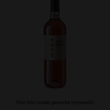
Viña Oria rosado garnacha tempranillo