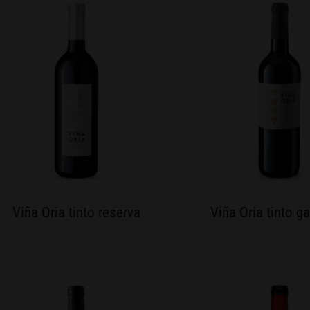
Viña Oria tinto reserva
Viña Oria tinto g