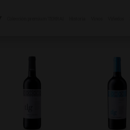
Colección premium TERRAI
Historia
Vinos
Viñedos