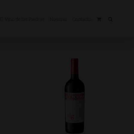
El Vino de las Piedras
Noticias
Contacto