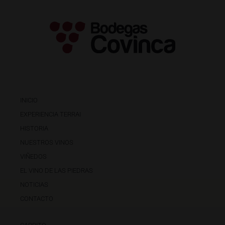
INICIO
EXPERIENCIA TERRAI
HISTORIA
NUESTROS VINOS
VIÑEDOS
EL VINO DE LAS PIEDRAS
NOTICIAS
CONTACTO